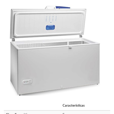
Características